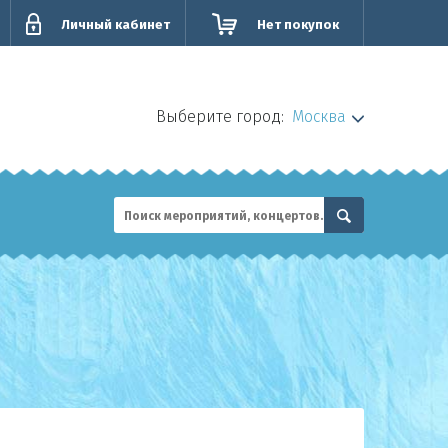
Личный кабинет
Нет покупок
Выберите город:
Москва