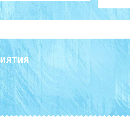
иятия