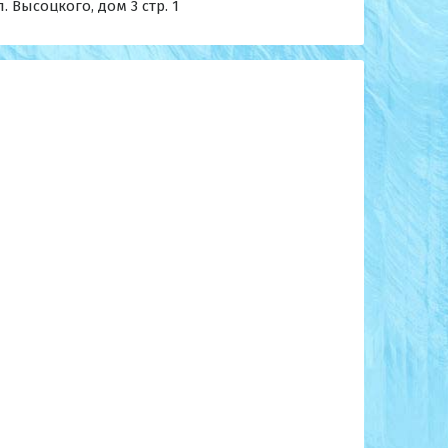
л. Высоцкого, дом 3 стр. 1