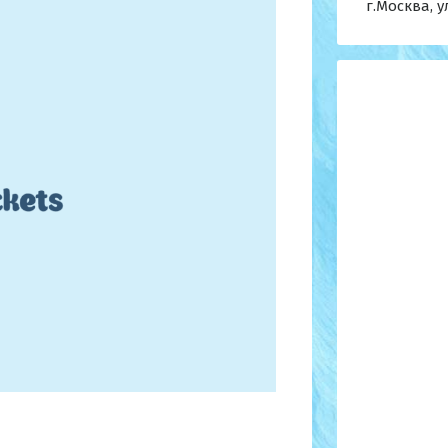
г.Москва, у