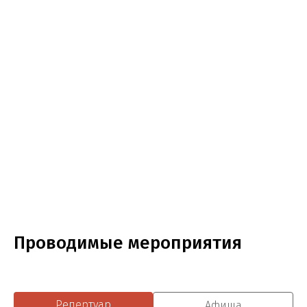
Проводимые мероприятия
Репертуар
Афиша