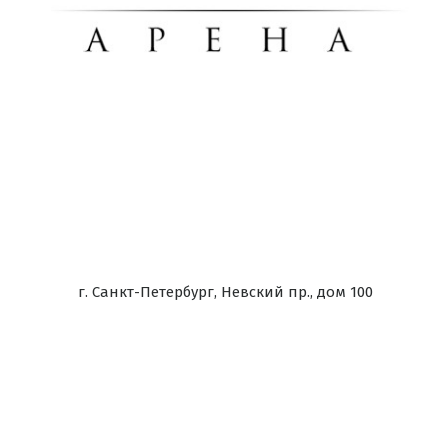
г. Санкт-Петербург, Невский пр., дом 100