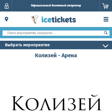
Личный
кабинет
Выбрать мероприятие
Колизей - Арена