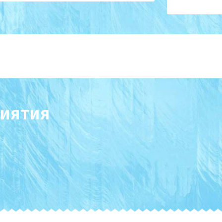
иятия