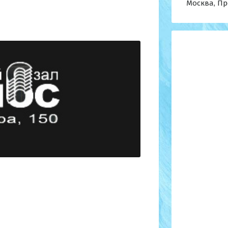
Москва, Пр