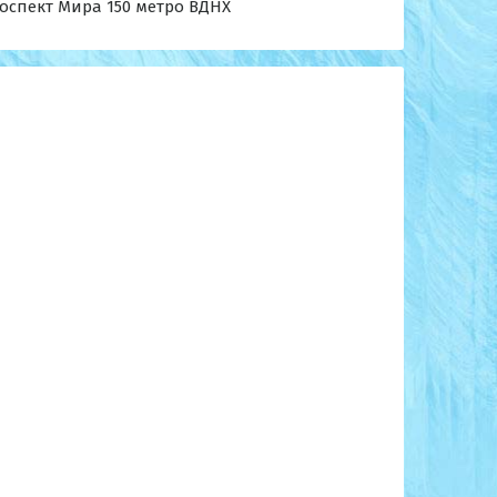
оспект Мира 150 метро ВДНХ