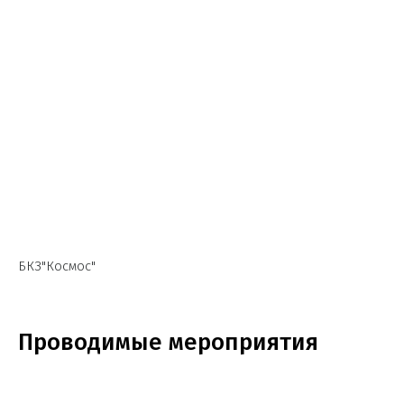
БКЗ"Космос"
Проводимые мероприятия