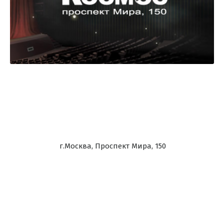
г.Москва, Проспект Мира, 150