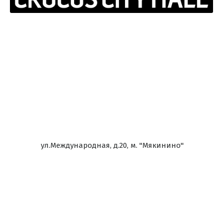
ул.Международная, д.20, м. "Мякинино"