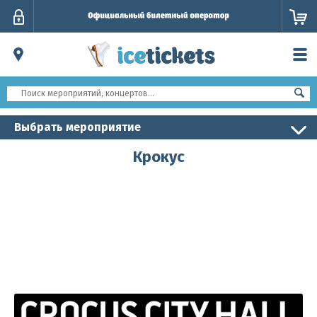
Личный
кабинет
Выбрать мероприятие
Крокус