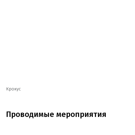
Крокус
Проводимые мероприятия