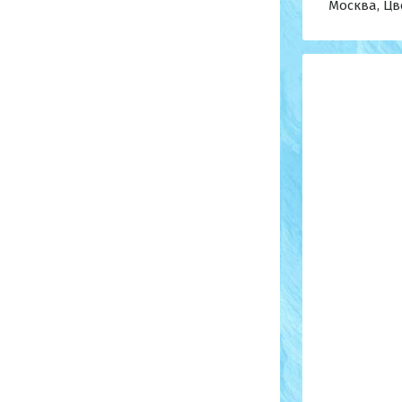
Москва, Цве