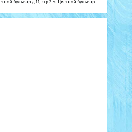
тной бульвар д.11, стр.2 м. Цветной бульвар