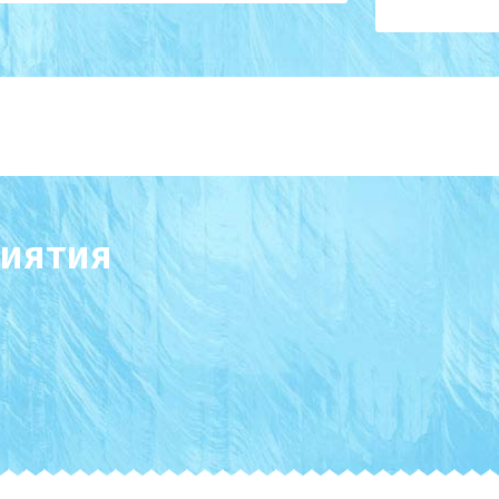
иятия