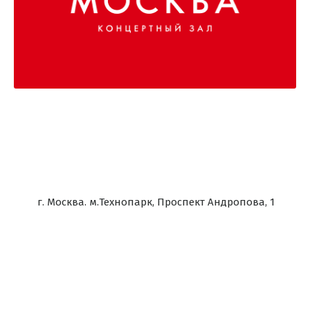
г. Москва. м.Технопарк, Проспект Андропова, 1