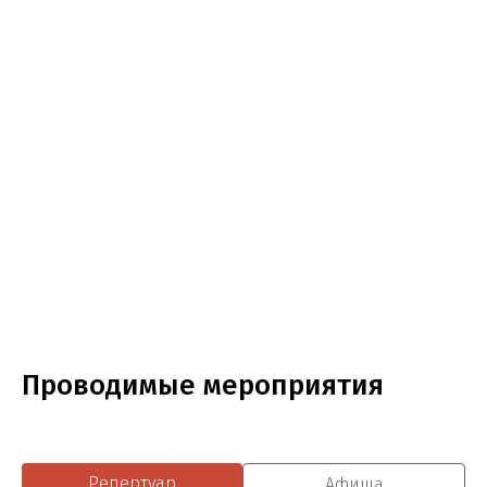
Проводимые мероприятия
Репертуар
Афиша