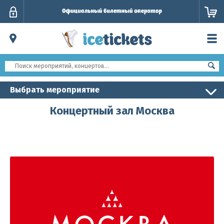
Личный
кабинет
Выбрать мероприятие
Концертный зал Москва