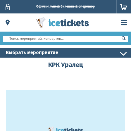
Личный
кабинет
Выбрать мероприятие
КРК Уралец