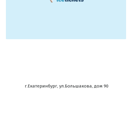
г.Екатеринбург, ул.Большакова, дом 90