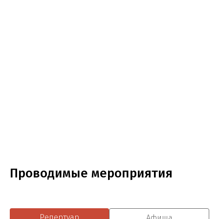
Проводимые мероприятия
Репертуар
Афиша