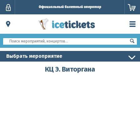
Личный
кабинет
Выбрать мероприятие
КЦ Э. Виторгана