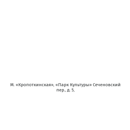
М. «Кропоткинская», «Парк Культуры» Сеченовский
пер., д. 5,