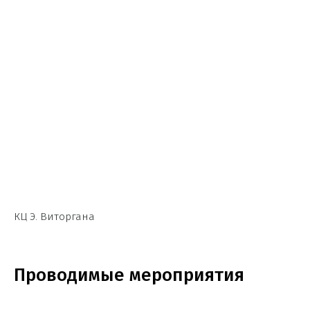
КЦ Э. Виторгана
Проводимые мероприятия