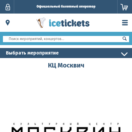
Личный
кабинет
Выбрать мероприятие
КЦ Москвич