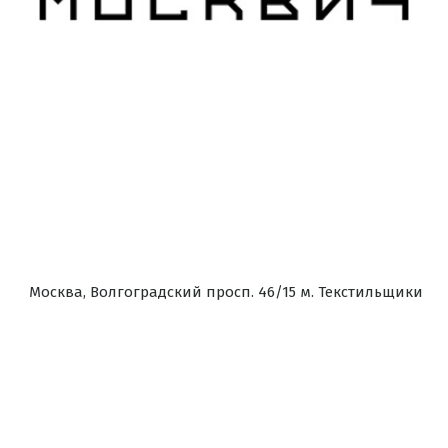
Москва, Волгоградский просп. 46/15 м. Текстильщики