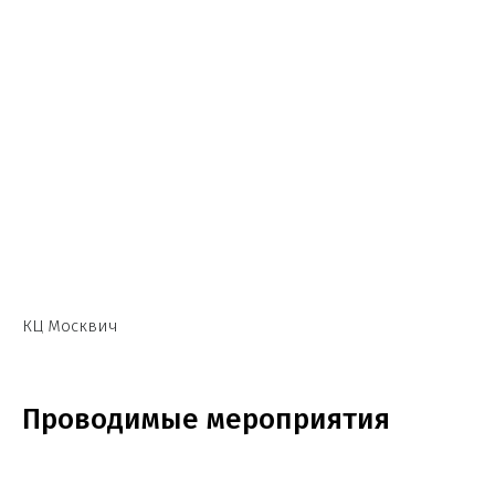
КЦ Москвич
Проводимые мероприятия