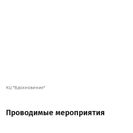
КЦ "Вдохновение"
Проводимые мероприятия