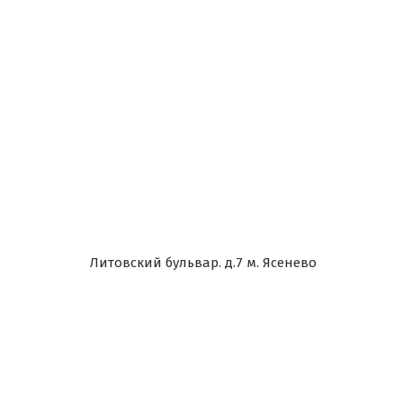
Литовский бульвар. д.7 м. Ясенево