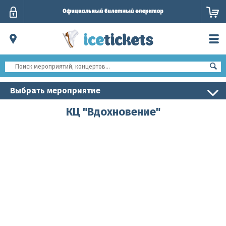
Личный
кабинет
Выбрать мероприятие
КЦ "Вдохновение"