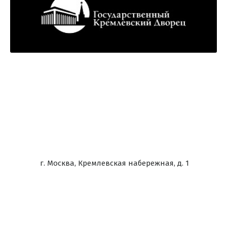
г. Москва, Кремлевская набережная, д. 1