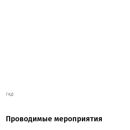
ГКД
Проводимые мероприятия