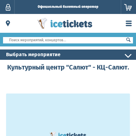
Личный
кабинет
Выбрать мероприятие
Культурный центр "Салют" - КЦ-Салют.