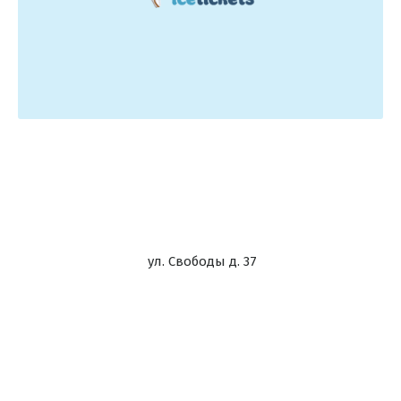
ул. Свободы д. 37