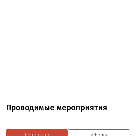
Проводимые мероприятия
Репертуар
Афиша