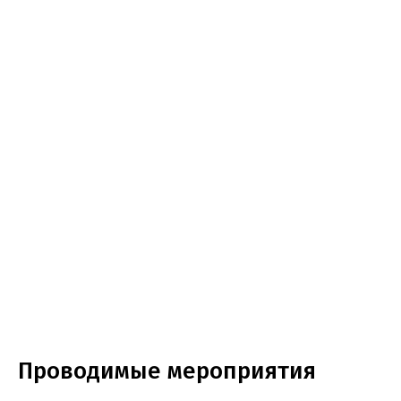
Проводимые мероприятия