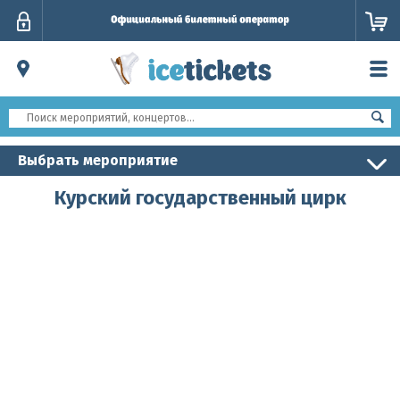
Личный
кабинет
Выбрать мероприятие
Курский государственный цирк