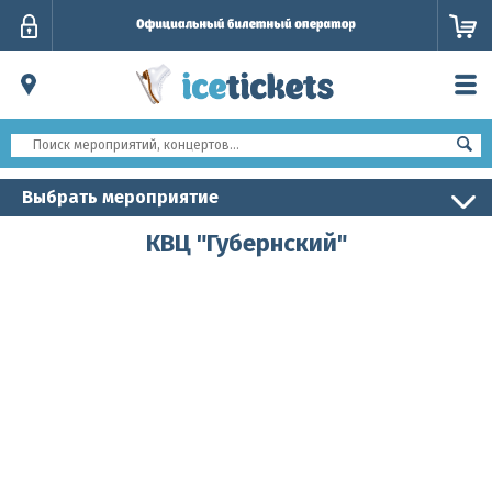
Личный
кабинет
Выбрать мероприятие
КВЦ "Губернский"