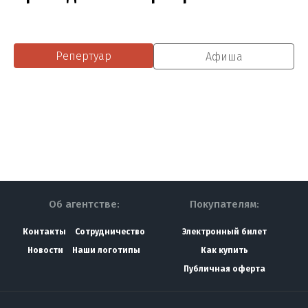
Репертуар
Афиша
Об агентстве:
Покупателям:
Контакты
Сотрудничество
Электронный билет
Новости
Наши логотипы
Как купить
Публичная оферта