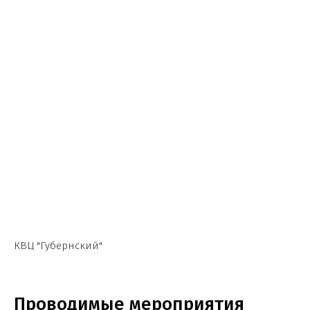
КВЦ "Губернский"
Проводимые мероприятия