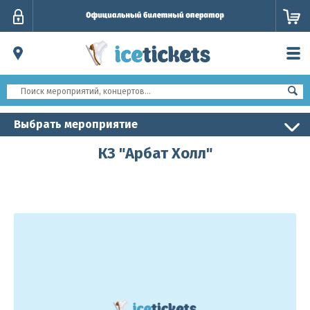
Личный
кабинет
Выбрать мероприятие
КЗ "Арбат Холл"