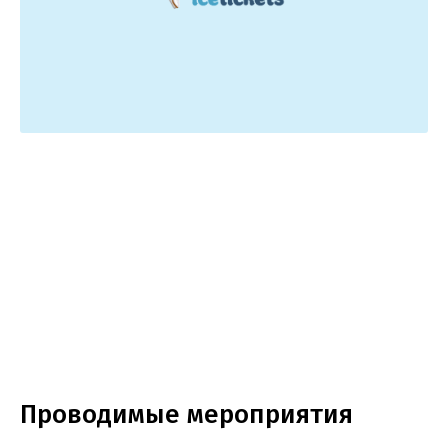
Проводимые мероприятия