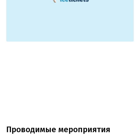
Проводимые мероприятия