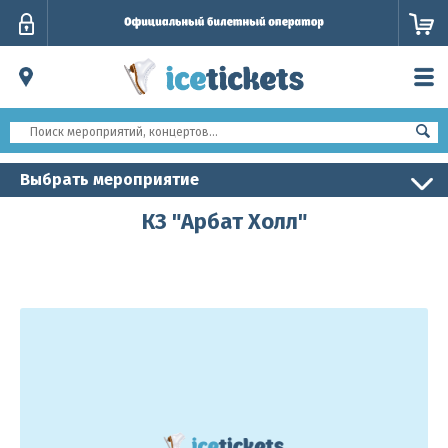
Личный
кабинет
Выбрать мероприятие
КЗ "Арбат Холл"