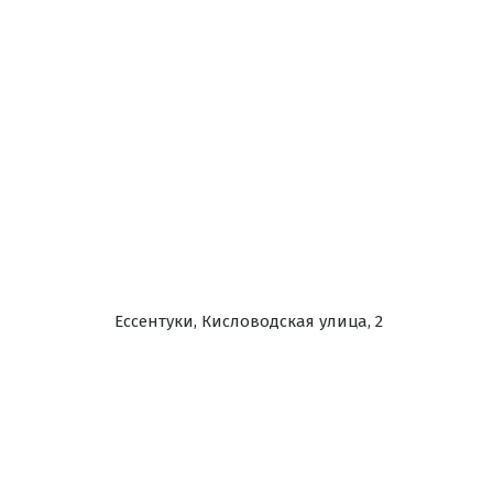
Ессентуки, Кисловодская улица, 2