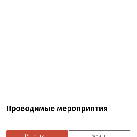
Проводимые мероприятия
Репертуар
Афиша