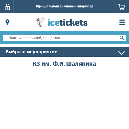
Личный
кабинет
Выбрать мероприятие
КЗ им. Ф.И. Шаляпина