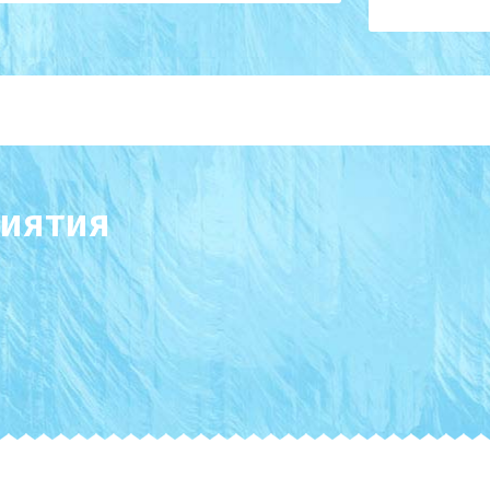
иятия