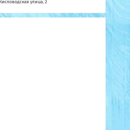
 Кисловодская улица, 2