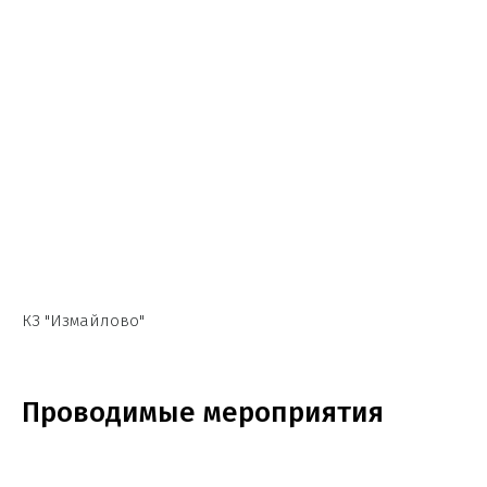
КЗ "Измайлово"
Проводимые мероприятия