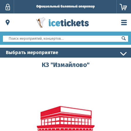
Личный
кабинет
Выбрать мероприятие
КЗ "Измайлово"