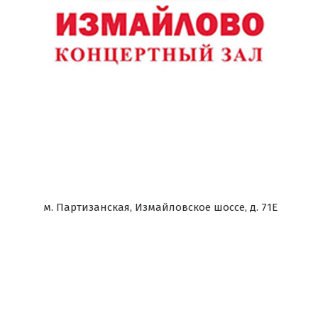
м. Партизанская, Измайловское шоссе, д. 71Е