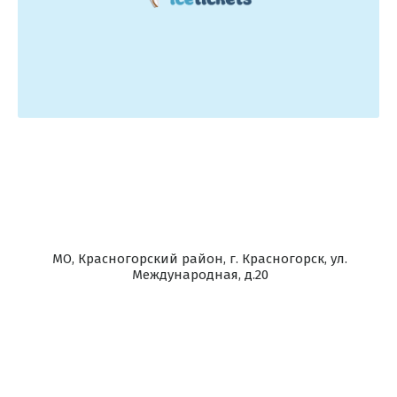
МО, Красногорский район, г. Красногорск, ул.
Международная, д.20