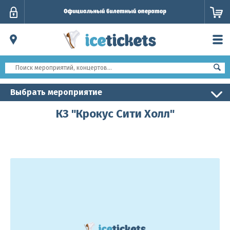
Личный
кабинет
Выбрать мероприятие
КЗ "Крокус Сити Холл"