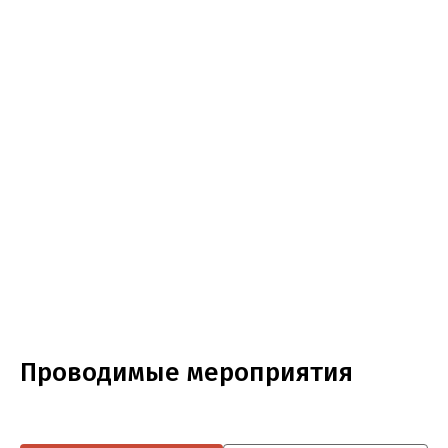
Проводимые мероприятия