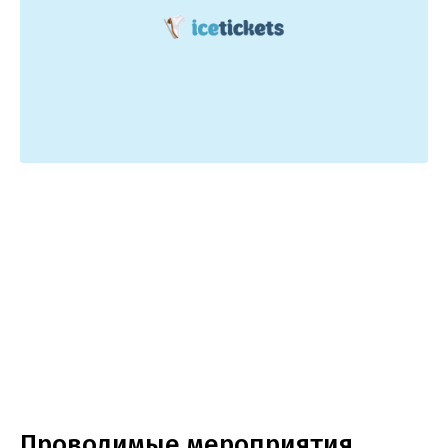
Проводимые мероприятия