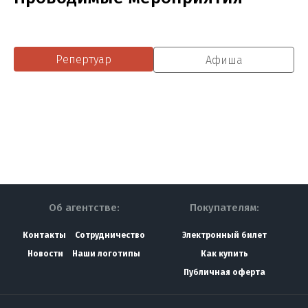
Репертуар
Афиша
Об агентстве:
Покупателям:
Контакты
Сотрудничество
Электронный билет
Новости
Наши логотипы
Как купить
Публичная оферта