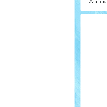
г.Тольятти,