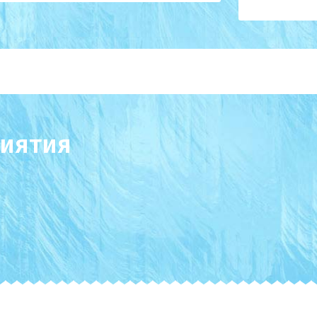
иятия