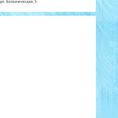
 ул. Ботаническая, 5