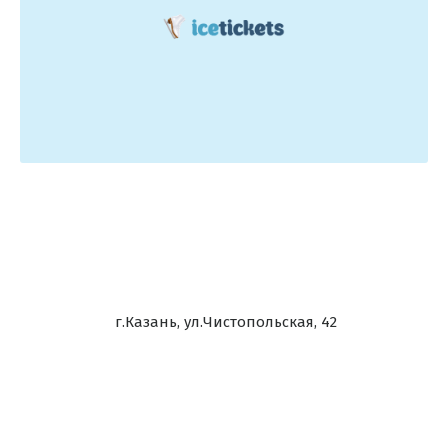
г.Казань, ул.Чистопольская, 42