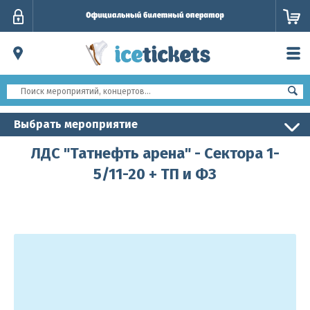
Личный
кабинет
Выбрать мероприятие
ЛДС "Татнефть арена" - Сектора 1-
5/11-20 + ТП и ФЗ