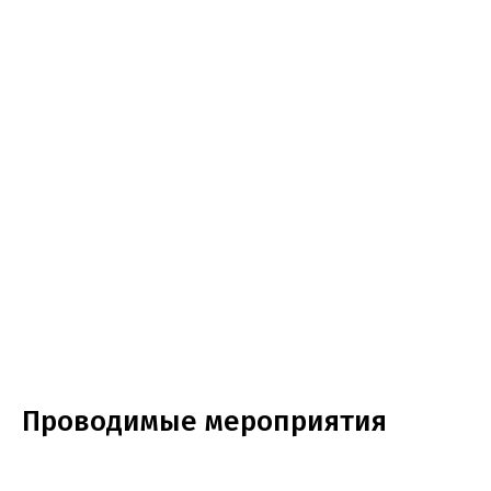
Проводимые мероприятия