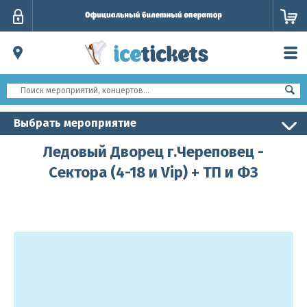
Личный
кабинет
Выбрать мероприятие
Ледовый Дворец г.Череповец -
Сектора (4-18 и Vip) + ТП и ФЗ