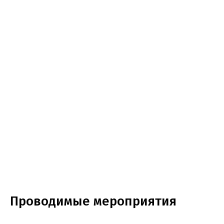
Проводимые мероприятия