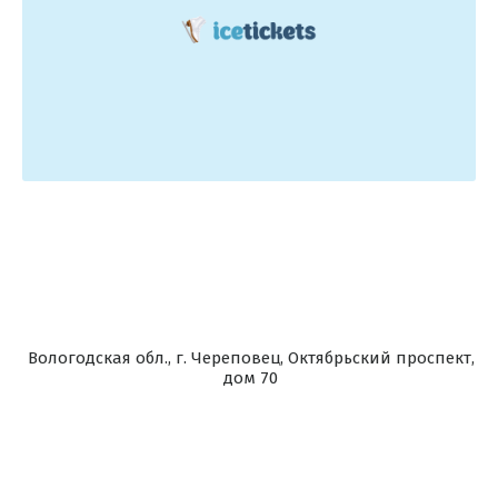
Вологодская обл., г. Череповец, Октябрьский проспект,
дом 70