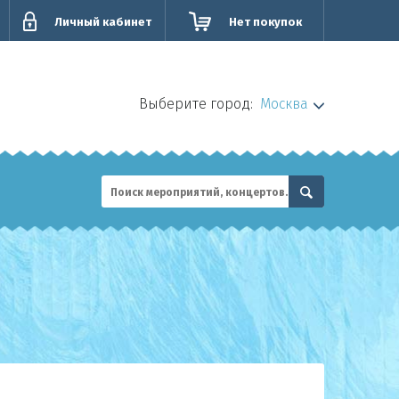
Личный кабинет
Нет покупок
Выберите город:
Москва