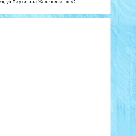
ск, ул Партизана Железняка, зд 42