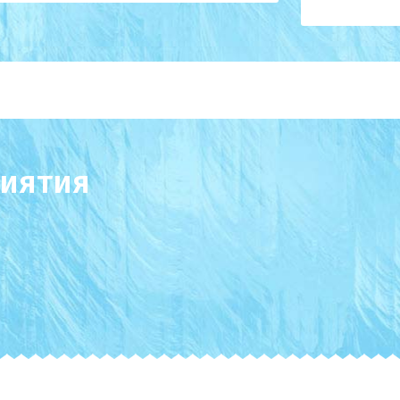
иятия