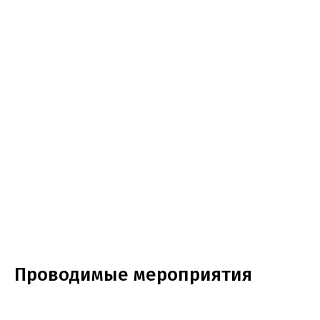
Проводимые мероприятия