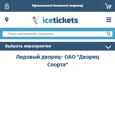
Личный
кабинет
Выбрать мероприятие
Ледовый дворец- ОАО "Дворец
Спорта"