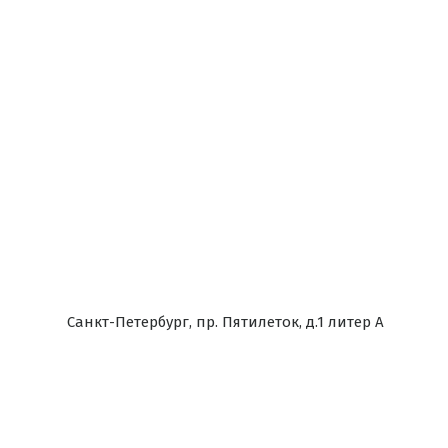
Санкт-Петербург, пр. Пятилеток, д.1 литер А