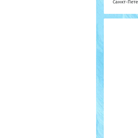
Санкт-Петер