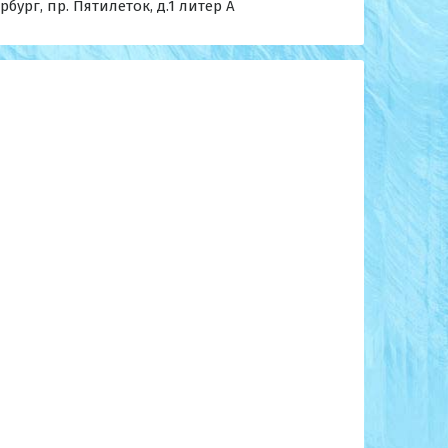
бург, пр. Пятилеток, д.1 литер А