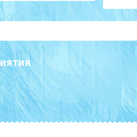
иятия