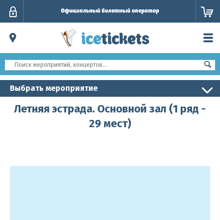
Личный
кабинет
Выбрать мероприятие
Летняя эстрада. Основной зал (1 ряд -
29 мест)