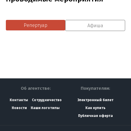
Репертуар
Афиша
Об агентстве:
Покупателям:
Контакты
Сотрудничество
Электронный билет
Новости
Наши логотипы
Как купить
Публичная оферта