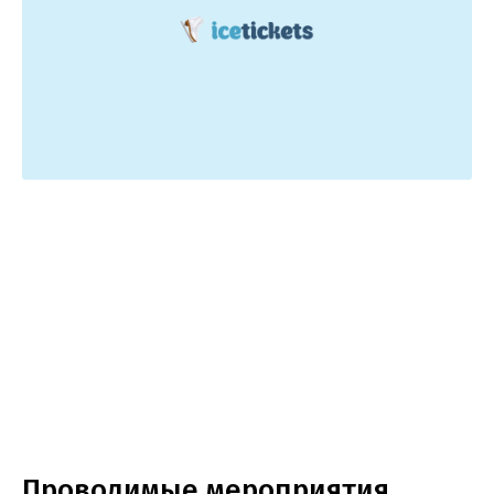
Проводимые мероприятия