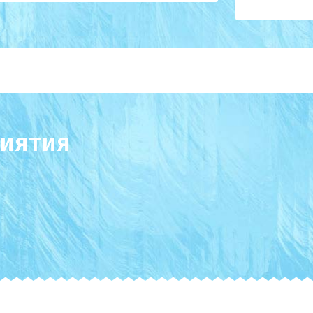
иятия