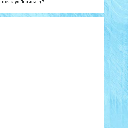
товск, ул.Ленина, д.7