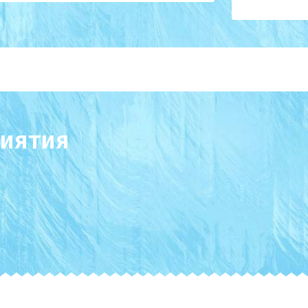
иятия