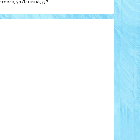
товск, ул.Ленина, д.7