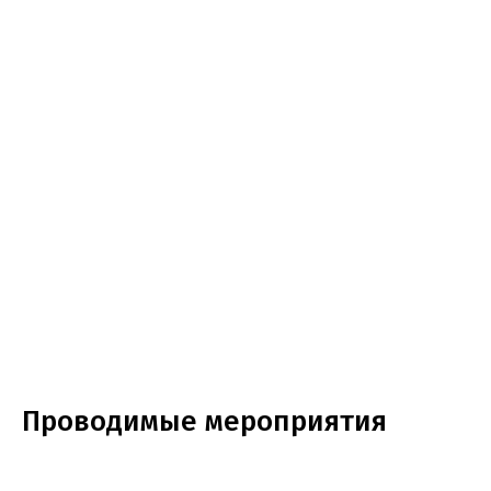
Проводимые мероприятия