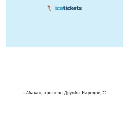
г.Абакан, проспект Дружбы Народов, 22