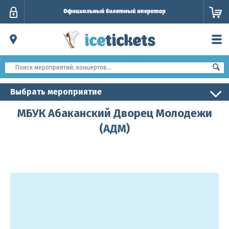
Личный
кабинет
Выбрать мероприятие
МБУК Абаканский Дворец Молодежи
(АДМ)