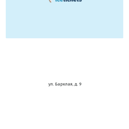
ул. Барклая, д. 9