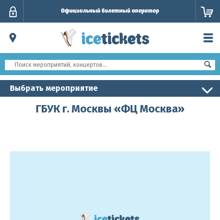
Личный
кабинет
Выбрать мероприятие
ГБУК г. Москвы «ФЦ Москва»