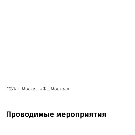
ГБУК г. Москвы «ФЦ Москва»
Проводимые мероприятия