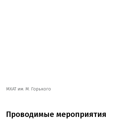
МХАТ им. М. Горького
Проводимые мероприятия