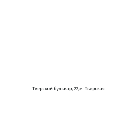
Тверской бульвар, 22,м. Тверская