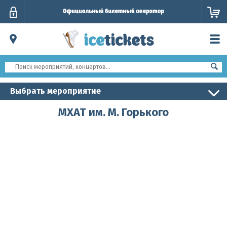
Личный
кабинет
Выбрать мероприятие
МХАТ им. М. Горького