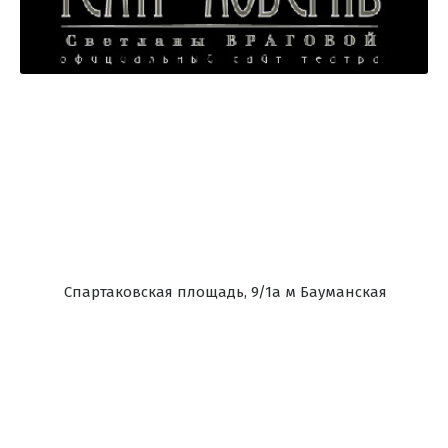
Спартаковская площадь, 9/1а м Бауманская