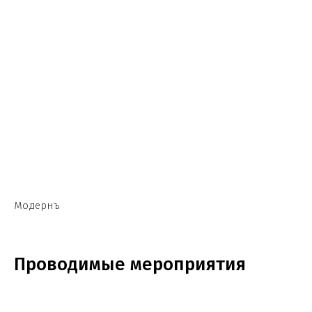
Модернъ
Проводимые мероприятия