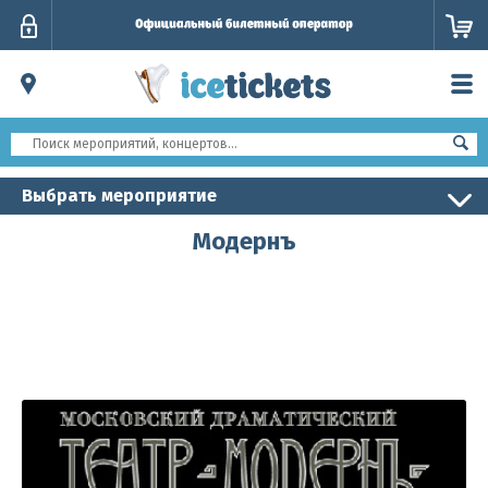
Личный
кабинет
Выбрать мероприятие
Модернъ