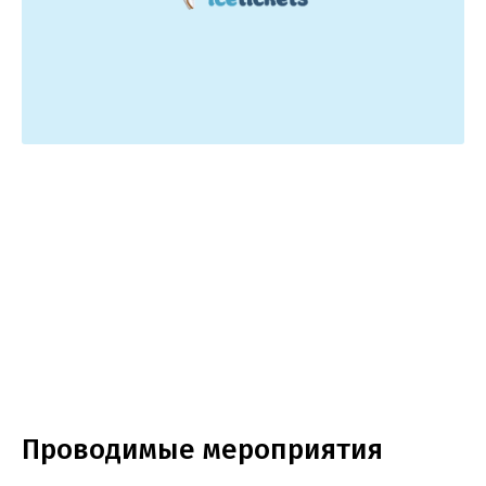
Проводимые мероприятия