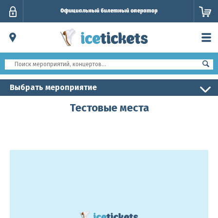
Личный
кабинет
Выбрать мероприятие
Тестовые места