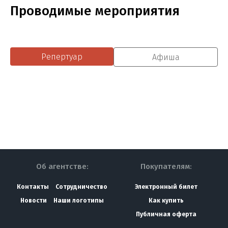
Проводимые мероприятия
Репертуар
Афиша
Об агентстве:
Покупателям:
Контакты
Сотрудничество
Электронный билет
Новости
Наши логотипы
Как купить
Публичная оферта