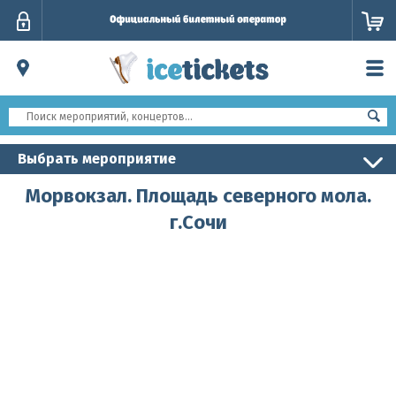
Личный
кабинет
Выбрать мероприятие
Морвокзал. Площадь северного мола.
г.Сочи