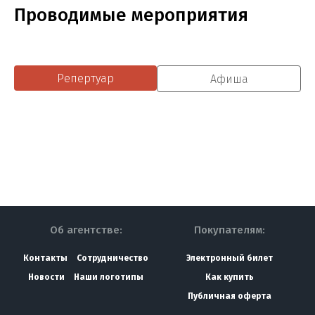
Проводимые мероприятия
Репертуар
Афиша
Об агентстве:
Покупателям:
Контакты
Сотрудничество
Электронный билет
Новости
Наши логотипы
Как купить
Публичная оферта