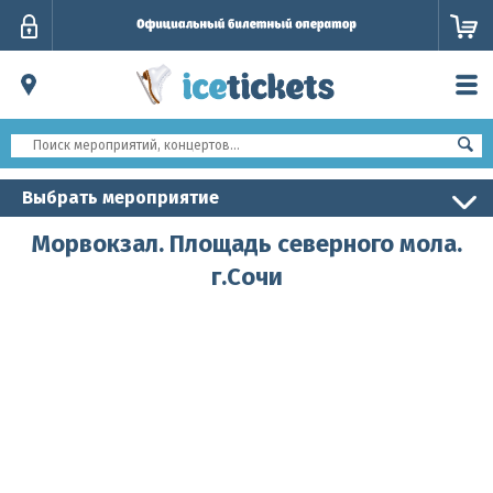
Личный
кабинет
Выбрать мероприятие
Морвокзал. Площадь северного мола.
г.Сочи