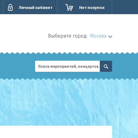
Личный кабинет
Нет покупок
Выберите город:
Москва