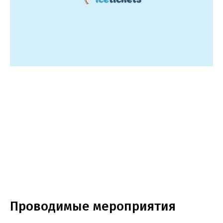
Проводимые мероприятия