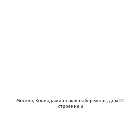
Москва, Космодамианская набережная, дом 52,
строение 8