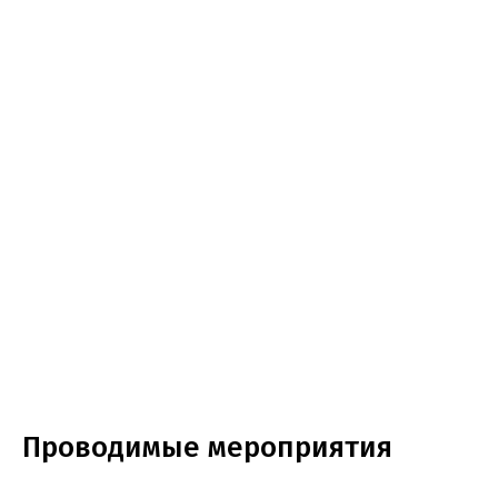
Проводимые мероприятия