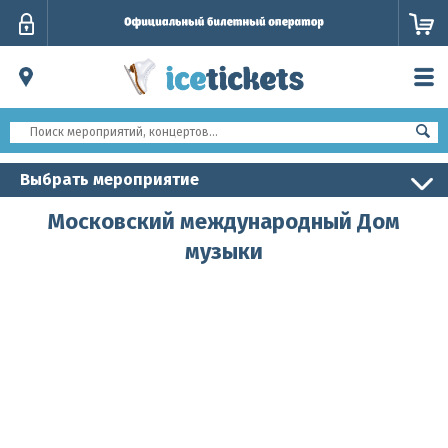
Личный
кабинет
Выбрать мероприятие
Московский международный Дом
музыки