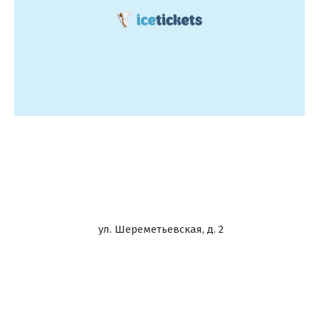
ул. Шереметьевская, д. 2