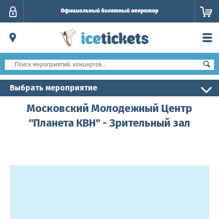
Личный
кабинет
Выбрать мероприятие
Московский Молодежный Центр
"Планета КВН" - Зрительный зал