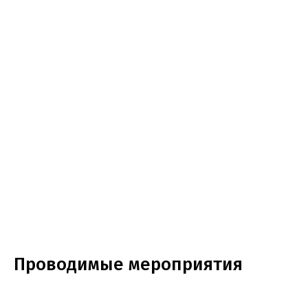
Проводимые мероприятия