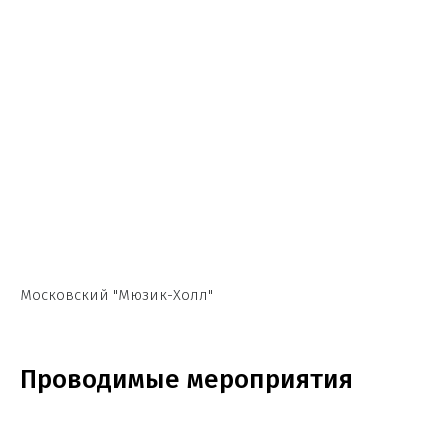
Московский "Мюзик-Холл"
Проводимые мероприятия