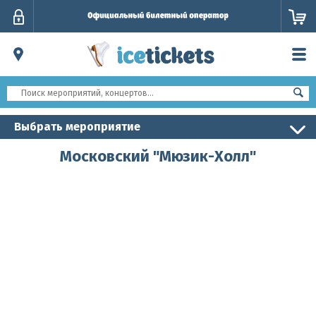
Личный
кабинет
Выбрать мероприятие
Московский "Мюзик-Холл"