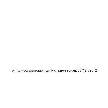
м. Комсомольская, ул. Каланчевская, 33/12, стр. 2