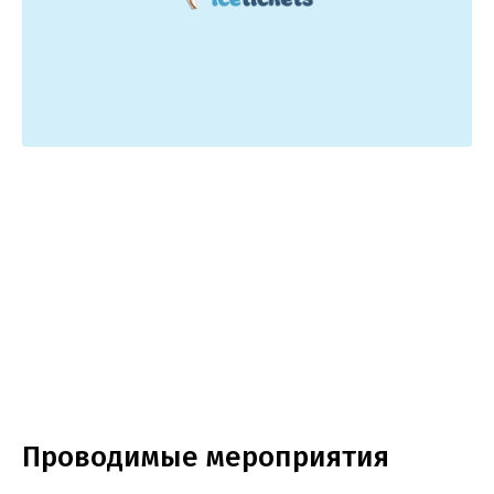
Проводимые мероприятия