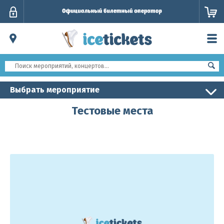
Личный
кабинет
Выбрать мероприятие
Тестовые места