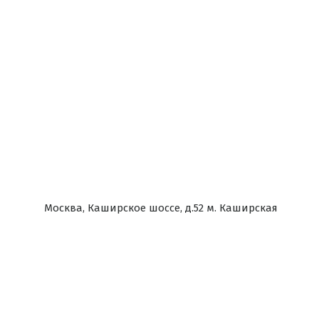
Москва, Каширское шоссе, д.52 м. Каширская