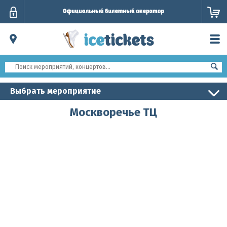
Личный
кабинет
Выбрать мероприятие
Москворечье ТЦ