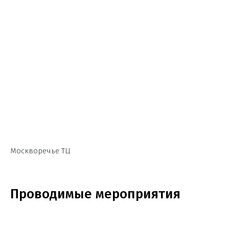
Москворечье ТЦ
Проводимые мероприятия