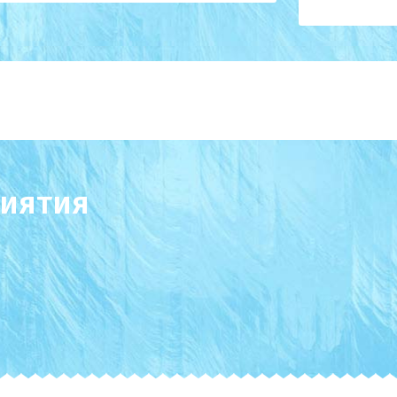
иятия