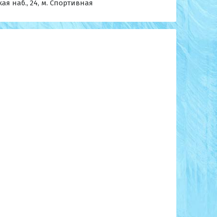
ая наб., 24, м. Спортивная