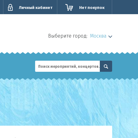
Личный кабинет
Нет покупок
Выберите город:
Москва