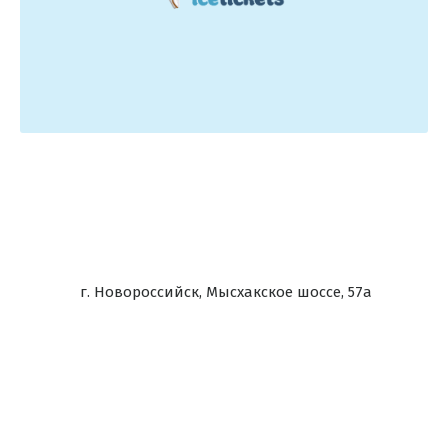
г. Новороссийск, Мысхакское шоссе, 57а