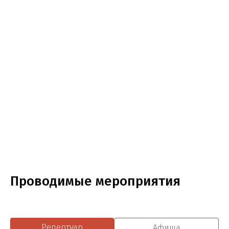
Проводимые мероприятия
Репертуар
Афиша