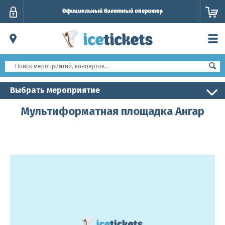
Личный
кабинет
Выбрать мероприятие
Мультиформатная площадка Ангар