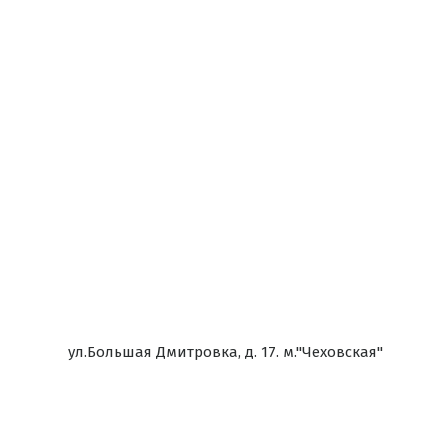
ул.Большая Дмитровка, д. 17. м."Чеховская"