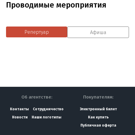
Проводимые мероприятия
Репертуар
Афиша
Об агентстве:
Покупателям:
Контакты
Сотрудничество
Электронный билет
Новости
Наши логотипы
Как купить
Публичная оферта