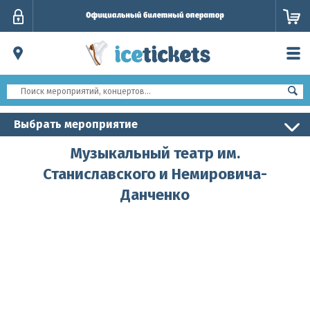
Личный
кабинет
Выбрать мероприятие
Музыкальный театр им.
Станиславского и Немировича-
Данченко