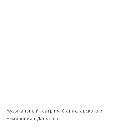
Музыкальный театр им. Станиславского и
Немировича-Данченко