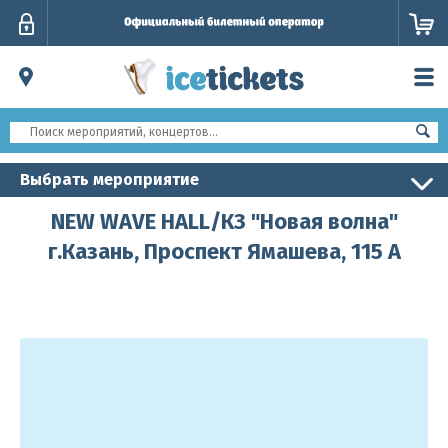
Личный
кабинет
Выбрать мероприятие
NEW WAVE HALL/КЗ "Новая волна"
г.Казань, Проспект Ямашева, 115 А