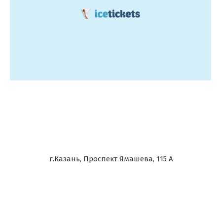
г.Казань, Проспект Ямашева, 115 А