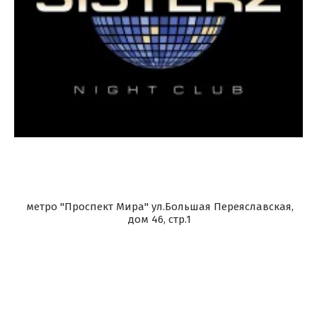
метро "Проспект Мира" ул.Большая Переяславская,
дом 46, стр.1