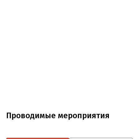
Проводимые мероприятия