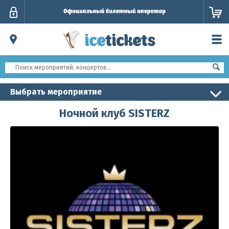
Личный
кабинет
Выбрать мероприятие
Ночной клуб SISTERZ